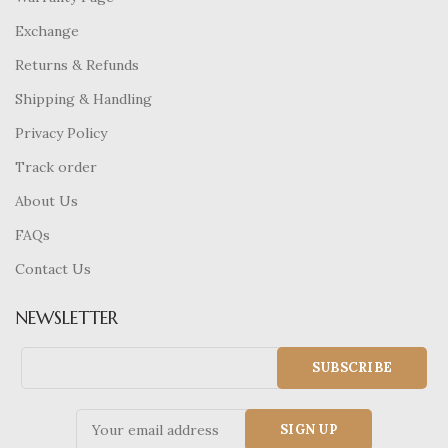
Exchange
Returns & Refunds
Shipping & Handling
Privacy Policy
Track order
About Us
FAQs
Contact Us
NEWSLETTER