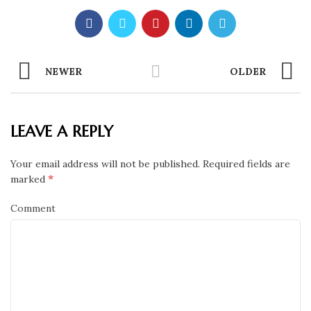
NEWER
OLDER
LEAVE A REPLY
Your email address will not be published.
Required fields are
*
marked
Comment