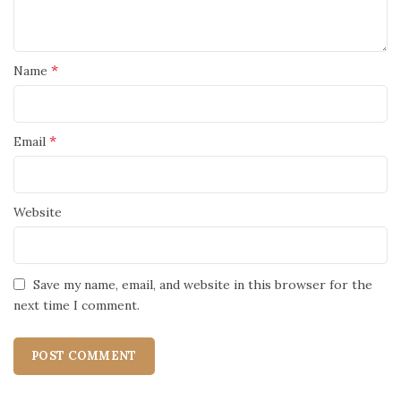
*
Name
*
Email
Website
Save my name, email, and website in this browser for the
next time I comment.